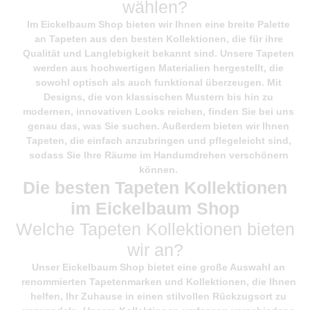
wählen?
Im
Eickelbaum Shop
bieten wir Ihnen eine breite Palette
an Tapeten aus den besten Kollektionen, die für ihre
Qualität und Langlebigkeit bekannt sind. Unsere Tapeten
werden aus hochwertigen Materialien hergestellt, die
sowohl optisch als auch funktional überzeugen. Mit
Designs, die von klassischen Mustern bis hin zu
modernen, innovativen Looks reichen, finden Sie bei uns
genau das, was Sie suchen. Außerdem bieten wir Ihnen
Tapeten, die einfach anzubringen und pflegeleicht sind,
sodass Sie Ihre Räume im Handumdrehen verschönern
können.
Die besten Tapeten Kollektionen
im Eickelbaum Shop
Welche Tapeten Kollektionen bieten
wir an?
Unser
Eickelbaum Shop
bietet eine große Auswahl an
renommierten Tapetenmarken und Kollektionen, die Ihnen
helfen, Ihr Zuhause in einen stilvollen Rückzugsort zu