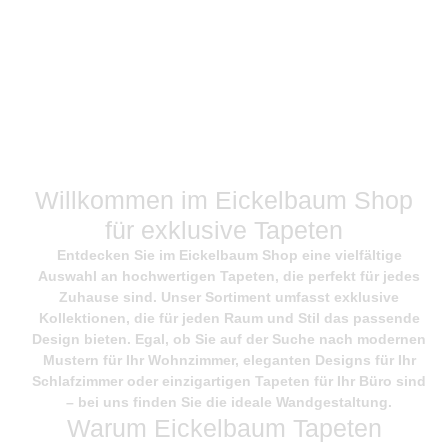
Willkommen im Eickelbaum Shop
für exklusive Tapeten
Entdecken Sie im
Eickelbaum Shop
eine vielfältige
Auswahl an hochwertigen Tapeten, die perfekt für jedes
Zuhause sind. Unser Sortiment umfasst exklusive
Kollektionen, die für jeden Raum und Stil das passende
Design bieten. Egal, ob Sie auf der Suche nach modernen
Mustern für Ihr Wohnzimmer, eleganten Designs für Ihr
Schlafzimmer oder einzigartigen Tapeten für Ihr Büro sind
– bei uns finden Sie die ideale Wandgestaltung.
Warum Eickelbaum Tapeten