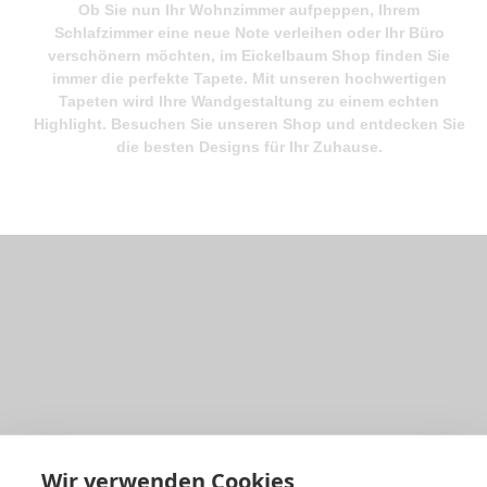
Ob Sie nun Ihr Wohnzimmer aufpeppen, Ihrem
Schlafzimmer eine neue Note verleihen oder Ihr Büro
verschönern möchten, im
Eickelbaum Shop
finden Sie
immer die perfekte Tapete. Mit unseren hochwertigen
Tapeten wird Ihre Wandgestaltung zu einem echten
Highlight. Besuchen Sie unseren Shop und entdecken Sie
die besten Designs für Ihr Zuhause.
Wir verwenden Cookies