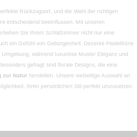
erfekte Rückzugsort, und die Wahl der richtigen
re entscheidend beeinflussen. Mit unseren
rleihen Sie Ihrem Schlafzimmer nicht nur eine
uch ein Gefühl von Geborgenheit. Dezente Pastelltöne
e Umgebung, während luxuriöse Muster Eleganz und
 Besonders gefragt sind florale Designs, die eine
 zur Natur
herstellen. Unsere vielseitige Auswahl an
öglichkeit, Ihren persönlichen Stil perfekt umzusetzen.