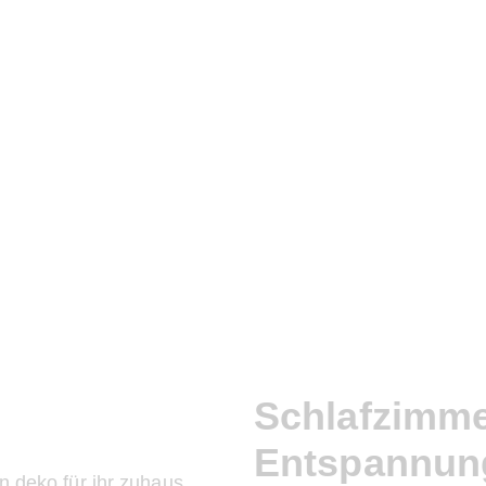
Schlafzimme
Entspannun