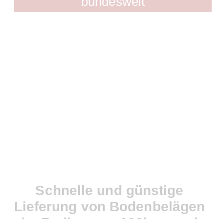
bundesweit
Schnelle und günstige
Lieferung von Bodenbelägen