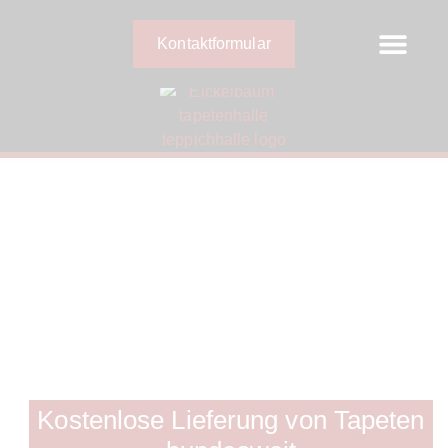
Kontaktformular
Kostenlose Lieferung von Tapeten