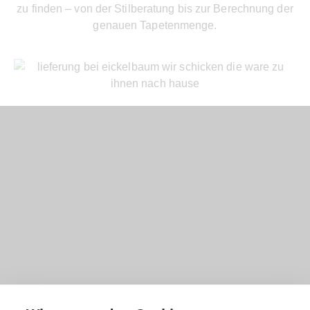
zu finden – von der Stilberatung bis zur Berechnung der
genauen Tapetenmenge.