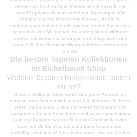
werden aus hochwertigen Materialien hergestellt, die
sowohl optisch als auch funktional überzeugen. Mit
Designs, die von klassischen Mustern bis hin zu
modernen, innovativen Looks reichen, finden Sie bei uns
genau das, was Sie suchen. Außerdem bieten wir Ihnen
Tapeten, die einfach anzubringen und pflegeleicht sind,
sodass Sie Ihre Räume im Handumdrehen verschönern
können.
Die besten Tapeten Kollektionen
im Eickelbaum Shop
Welche Tapeten Kollektionen bieten
wir an?
Unser
Eickelbaum Shop
bietet eine große Auswahl an
renommierten Tapetenmarken und Kollektionen, die Ihnen
helfen, Ihr Zuhause in einen stilvollen Rückzugsort zu
verwandeln. Unsere Kollektionen umfassen verschiedene
Stile und Designs, sodass für jeden Geschmack etwas
dabei ist. Ob Sie dezente, unifarbene Tapeten oder
auffällige, grafische Muster bevorzugen – bei uns finden