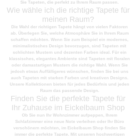
Sie Tapeten, die perfekt zu Ihrem Raum passen.
Wie wähle ich die richtige Tapete für
meinen Raum?
Die Wahl der richtigen Tapete hängt von vielen Faktoren
ab. Überlegen Sie, welche Atmosphäre Sie in Ihrem Raum
schaffen möchten. Wenn Sie zum Beispiel ein modernes,
minimalistisches Design bevorzugen, sind Tapeten mit
schlichten Mustern und dezenten Farben ideal. Für ein
klassisches, elegantes Ambiente sind Tapeten mit floralen
oder damastartigen Mustern die richtige Wahl. Wenn Sie
jedoch etwas Auffälligeres wünschen, finden Sie bei uns
auch Tapeten mit starken Farben und kreativen Designs.
Unsere Kollektionen bieten für jedes Bedürfnis und jeden
Raum das passende Design.
Finden Sie die perfekte Tapete für
Ihr Zuhause im Eickelbaum Shop
Ob Sie nun Ihr Wohnzimmer aufpeppen, Ihrem
Schlafzimmer eine neue Note verleihen oder Ihr Büro
verschönern möchten, im
Eickelbaum Shop
finden Sie
immer die perfekte Tapete. Mit unseren hochwertigen