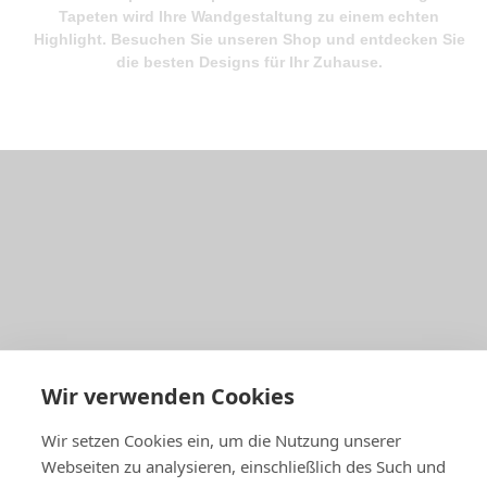
Tapeten wird Ihre Wandgestaltung zu einem echten
Highlight. Besuchen Sie unseren Shop und entdecken Sie
die besten Designs für Ihr Zuhause.
Wir verwenden Cookies
Wir setzen Cookies ein, um die Nutzung unserer
Webseiten zu analysieren, einschließlich des Such und