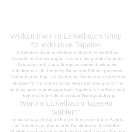
Willkommen im Eickelbaum Shop
für exklusive Tapeten
Entdecken Sie im
Eickelbaum Shop
eine vielfältige
Auswahl an hochwertigen Tapeten, die perfekt für jedes
Zuhause sind. Unser Sortiment umfasst exklusive
Kollektionen, die für jeden Raum und Stil das passende
Design bieten. Egal, ob Sie auf der Suche nach modernen
Mustern für Ihr Wohnzimmer, eleganten Designs für Ihr
Schlafzimmer oder einzigartigen Tapeten für Ihr Büro sind
– bei uns finden Sie die ideale Wandgestaltung.
Warum Eickelbaum Tapeten
wählen?
Im
Eickelbaum Shop
bieten wir Ihnen eine breite Palette
an Tapeten aus den besten Kollektionen, die für ihre
Qualität und Langlebigkeit bekannt sind. Unsere Tapeten