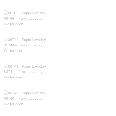
86766 – Papis Loveday
Weiterlesen
86744 – Papis Loveday
Weiterlesen
86741 – Papis Loveday
Weiterlesen
86740 – Papis Loveday
Weiterlesen