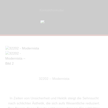
Kontaktformular
32202 – Modernista
In Zeiten von Unsicherheit und Hektik steigt die Sehnsucht
nach schlichter Ästhetik, die sich aufs Wesentliche reduziert.