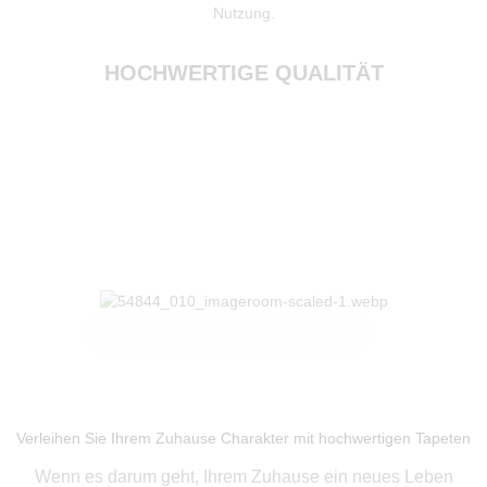
Nutzung.
HOCHWERTIGE QUALITÄT
Produkte ansehen
Verleihen Sie Ihrem Zuhause Charakter mit hochwertigen Tapeten
Wenn es darum geht, Ihrem Zuhause ein neues Leben