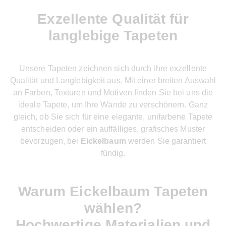
Exzellente Qualität für
langlebige Tapeten
Unsere Tapeten zeichnen sich durch ihre exzellente
Qualität und Langlebigkeit aus. Mit einer breiten Auswahl
an Farben, Texturen und Motiven finden Sie bei uns die
ideale Tapete, um Ihre Wände zu verschönern. Ganz
gleich, ob Sie sich für eine elegante, unifarbene Tapete
entscheiden oder ein auffälliges, grafisches Muster
bevorzugen, bei
Eickelbaum
werden Sie garantiert
fündig.
Warum Eickelbaum Tapeten
wählen?
Hochwertige Materialien und