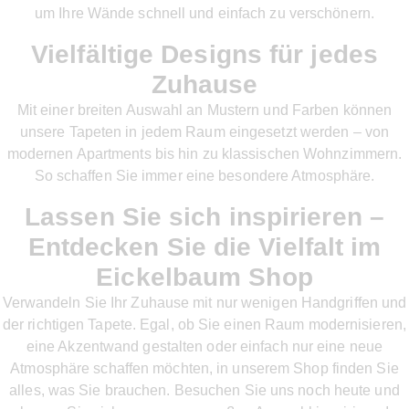
um Ihre Wände schnell und einfach zu verschönern.
Vielfältige Designs für jedes
Zuhause
Mit einer breiten Auswahl an Mustern und Farben können
unsere Tapeten in jedem Raum eingesetzt werden – von
modernen Apartments bis hin zu klassischen Wohnzimmern.
So schaffen Sie immer eine besondere Atmosphäre.
Lassen Sie sich inspirieren –
Entdecken Sie die Vielfalt im
Eickelbaum Shop
Verwandeln Sie Ihr Zuhause mit nur wenigen Handgriffen und
der richtigen Tapete. Egal, ob Sie einen Raum modernisieren,
eine Akzentwand gestalten oder einfach nur eine neue
Atmosphäre schaffen möchten, in unserem Shop finden Sie
alles, was Sie brauchen. Besuchen Sie uns noch heute und