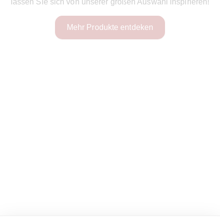
lassen Sie sich von unserer großen Auswahl inspirieren!
Mehr Produkte entdeken