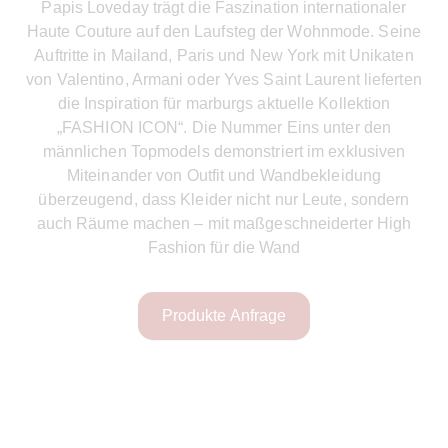
Papis Loveday trägt die Faszination internationaler
Haute Couture auf den Laufsteg der Wohnmode. Seine
Auftritte in Mailand, Paris und New York mit Unikaten
von Valentino, Armani oder Yves Saint Laurent lieferten
die Inspiration für marburgs aktuelle Kollektion
„FASHION ICON“. Die Nummer Eins unter den
männlichen Topmodels demonstriert im exklusiven
Miteinander von Outfit und Wandbekleidung
überzeugend, dass Kleider nicht nur Leute, sondern
auch Räume machen – mit maßgeschneiderter High
Fashion für die Wand
Produkte Anfrage