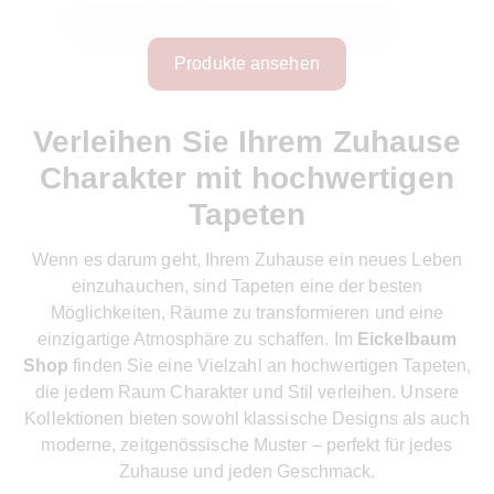
Produkte ansehen
Verleihen Sie Ihrem Zuhause
Charakter mit hochwertigen
Tapeten
Wenn es darum geht, Ihrem Zuhause ein neues Leben
einzuhauchen, sind Tapeten eine der besten
Möglichkeiten, Räume zu transformieren und eine
einzigartige Atmosphäre zu schaffen. Im
Eickelbaum
Shop
finden Sie eine Vielzahl an hochwertigen Tapeten,
die jedem Raum Charakter und Stil verleihen. Unsere
Kollektionen bieten sowohl klassische Designs als auch
moderne, zeitgenössische Muster – perfekt für jedes
Zuhause und jeden Geschmack.