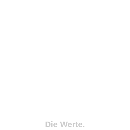
Die Werte.