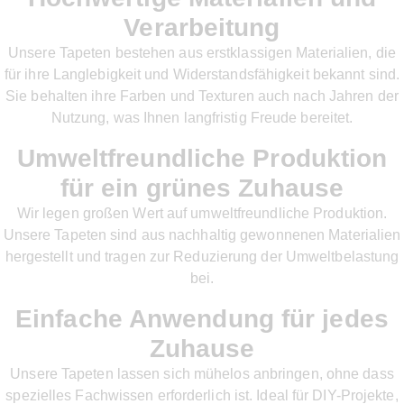
Verarbeitung
Unsere Tapeten bestehen aus erstklassigen Materialien, die
für ihre Langlebigkeit und Widerstandsfähigkeit bekannt sind.
Sie behalten ihre Farben und Texturen auch nach Jahren der
Nutzung, was Ihnen langfristig Freude bereitet.
Umweltfreundliche Produktion
für ein grünes Zuhause
Wir legen großen Wert auf umweltfreundliche Produktion.
Unsere Tapeten sind aus nachhaltig gewonnenen Materialien
hergestellt und tragen zur Reduzierung der Umweltbelastung
bei.
Einfache Anwendung für jedes
Zuhause
Unsere Tapeten lassen sich mühelos anbringen, ohne dass
spezielles Fachwissen erforderlich ist. Ideal für DIY-Projekte,