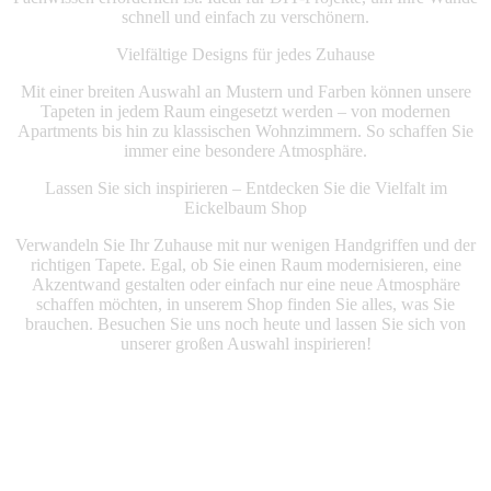
schnell und einfach zu verschönern.
Vielfältige Designs für jedes Zuhause
Mit einer breiten Auswahl an Mustern und Farben können unsere
Tapeten in jedem Raum eingesetzt werden – von modernen
Apartments bis hin zu klassischen Wohnzimmern. So schaffen Sie
immer eine besondere Atmosphäre.
Lassen Sie sich inspirieren – Entdecken Sie die Vielfalt im
Eickelbaum Shop
Verwandeln Sie Ihr Zuhause mit nur wenigen Handgriffen und der
richtigen Tapete. Egal, ob Sie einen Raum modernisieren, eine
Akzentwand gestalten oder einfach nur eine neue Atmosphäre
schaffen möchten, in unserem Shop finden Sie alles, was Sie
brauchen. Besuchen Sie uns noch heute und lassen Sie sich von
unserer großen Auswahl inspirieren!
Mehr Produkte entdeken