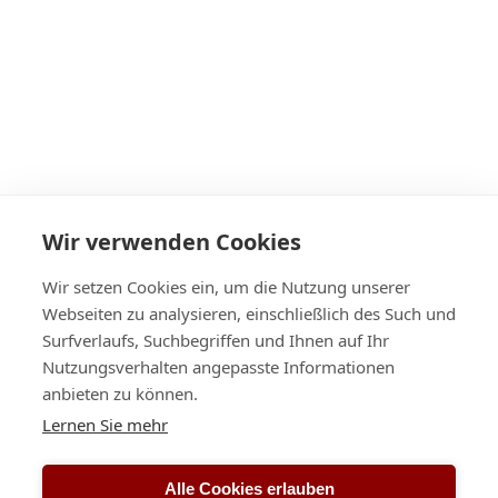
Wir verwenden Cookies
Wir setzen Cookies ein, um die Nutzung unserer
Webseiten zu analysieren, einschließlich des Such und
Surfverlaufs, Suchbegriffen und Ihnen auf Ihr
Nutzungsverhalten angepasste Informationen
anbieten zu können.
Öffnungszeiten
Lernen Sie mehr
montags bis freitags von
9:00 bis 18:00 Uhr
Alle Cookies erlauben