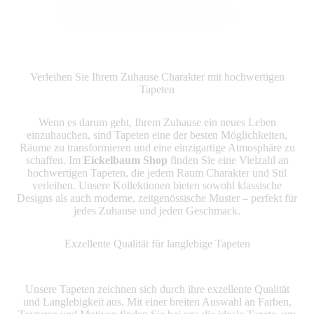
Produkte ansehen
Verleihen Sie Ihrem Zuhause Charakter mit hochwertigen
Tapeten
Wenn es darum geht, Ihrem Zuhause ein neues Leben
einzuhauchen, sind Tapeten eine der besten Möglichkeiten,
Räume zu transformieren und eine einzigartige Atmosphäre zu
schaffen. Im
Eickelbaum Shop
finden Sie eine Vielzahl an
hochwertigen Tapeten, die jedem Raum Charakter und Stil
verleihen. Unsere Kollektionen bieten sowohl klassische
Designs als auch moderne, zeitgenössische Muster – perfekt für
jedes Zuhause und jeden Geschmack.
Exzellente Qualität für langlebige Tapeten
Unsere Tapeten zeichnen sich durch ihre exzellente Qualität
und Langlebigkeit aus. Mit einer breiten Auswahl an Farben,