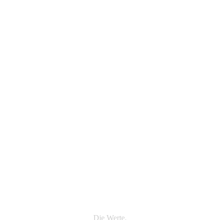
Die Werte.