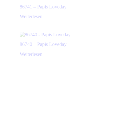
86741 – Papis Loveday
Weiterlesen
86740 – Papis Loveday
Weiterlesen
Produkte ansehen