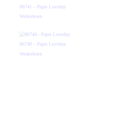
86741 – Papis Loveday
Weiterlesen
86740 – Papis Loveday
Weiterlesen
Produkte ansehen