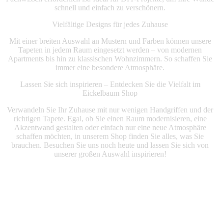
schnell und einfach zu verschönern.
Vielfältige Designs für jedes Zuhause
Mit einer breiten Auswahl an Mustern und Farben können unsere
Tapeten in jedem Raum eingesetzt werden – von modernen
Apartments bis hin zu klassischen Wohnzimmern. So schaffen Sie
immer eine besondere Atmosphäre.
Lassen Sie sich inspirieren – Entdecken Sie die Vielfalt im
Eickelbaum Shop
Verwandeln Sie Ihr Zuhause mit nur wenigen Handgriffen und der
richtigen Tapete. Egal, ob Sie einen Raum modernisieren, eine
Akzentwand gestalten oder einfach nur eine neue Atmosphäre
schaffen möchten, in unserem Shop finden Sie alles, was Sie
brauchen. Besuchen Sie uns noch heute und lassen Sie sich von
unserer großen Auswahl inspirieren!
Mehr Produkte entdeken