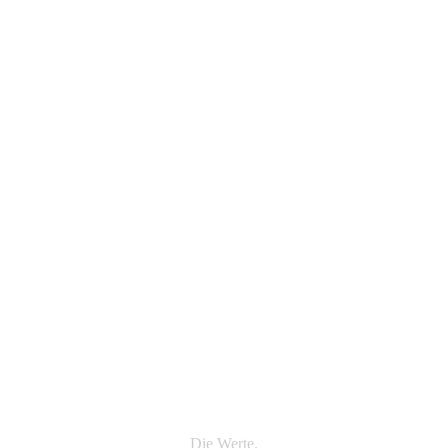
Die Werte.