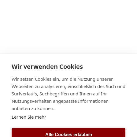
Wir verwenden Cookies
Wir setzen Cookies ein, um die Nutzung unserer
Webseiten zu analysieren, einschließlich des Such und
Surfverlaufs, Suchbegriffen und Ihnen auf Ihr
Nutzungsverhalten angepasste Informationen
anbieten zu können.
Öffnungszeiten
Lernen Sie mehr
montags bis freitags von
9:00 bis 18:00 Uhr
Alle Cookies erlauben