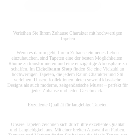
Produkte ansehen
Verleihen Sie Ihrem Zuhause Charakter mit hochwertigen
Tapeten
Wenn es darum geht, Ihrem Zuhause ein neues Leben
einzuhauchen, sind Tapeten eine der besten Möglichkeiten,
Räume zu transformieren und eine einzigartige Atmosphäre zu
schaffen. Im
Eickelbaum Shop
finden Sie eine Vielzahl an
hochwertigen Tapeten, die jedem Raum Charakter und Stil
verleihen. Unsere Kollektionen bieten sowohl klassische
Designs als auch moderne, zeitgenössische Muster – perfekt für
jedes Zuhause und jeden Geschmack.
Exzellente Qualität für langlebige Tapeten
Unsere Tapeten zeichnen sich durch ihre exzellente Qualität
und Langlebigkeit aus. Mit einer breiten Auswahl an Farben,