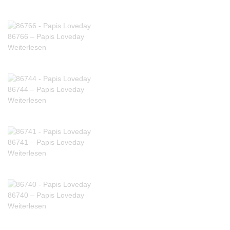
86766 – Papis Loveday
Weiterlesen
86744 – Papis Loveday
Weiterlesen
86741 – Papis Loveday
Weiterlesen
86740 – Papis Loveday
Weiterlesen