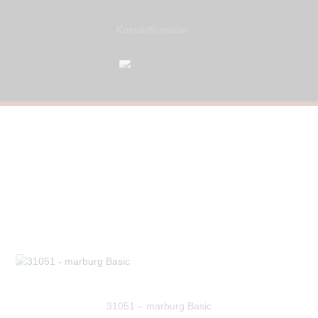
Kontaktformular
31051 – marburg Basic