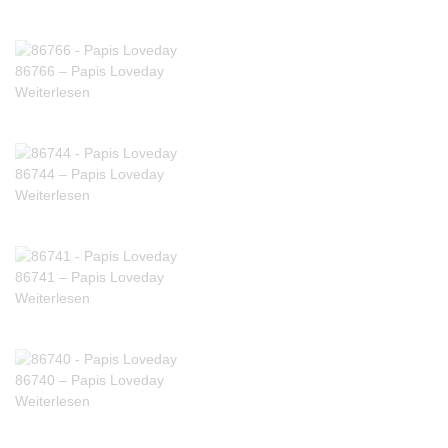
86766 – Papis Loveday
Weiterlesen
86744 – Papis Loveday
Weiterlesen
86741 – Papis Loveday
Weiterlesen
86740 – Papis Loveday
Weiterlesen