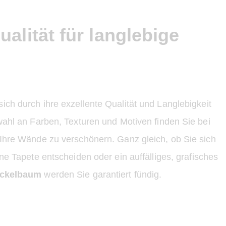
ualität für langlebige
ch durch ihre exzellente Qualität und Langlebigkeit
wahl an Farben, Texturen und Motiven finden Sie bei
 Ihre Wände zu verschönern. Ganz gleich, ob Sie sich
ene Tapete entscheiden oder ein auffälliges, grafisches
ickelbaum
werden Sie garantiert fündig.