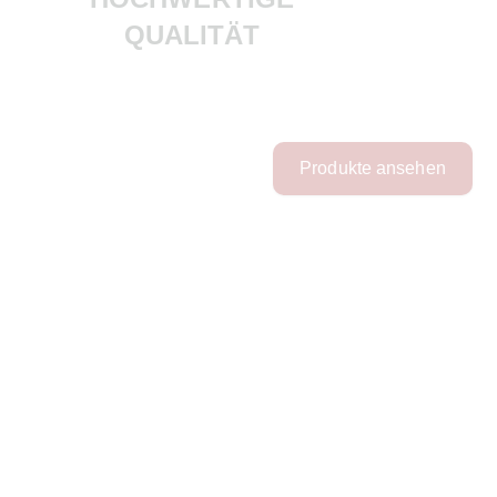
QUALITÄT
Produkte ansehen