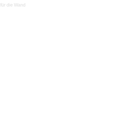
für die Wand