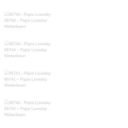
86766 – Papis Loveday
Weiterlesen
86744 – Papis Loveday
Weiterlesen
86741 – Papis Loveday
Weiterlesen
86740 – Papis Loveday
Weiterlesen