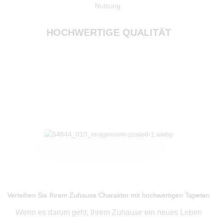
Nutzung.
HOCHWERTIGE QUALITÄT
Produkte ansehen
Verleihen Sie Ihrem Zuhause Charakter mit hochwertigen Tapeten
Wenn es darum geht, Ihrem Zuhause ein neues Leben