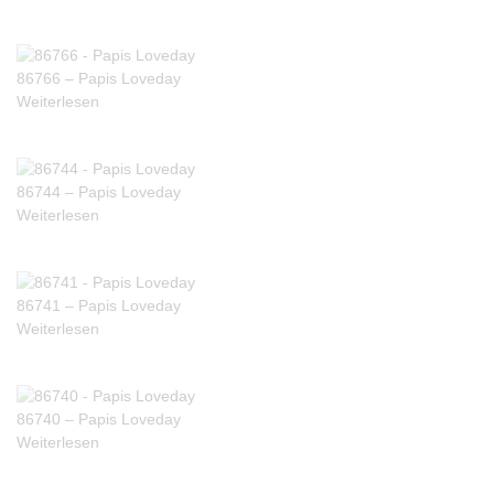
86766 – Papis Loveday
Weiterlesen
86744 – Papis Loveday
Weiterlesen
86741 – Papis Loveday
Weiterlesen
86740 – Papis Loveday
Weiterlesen