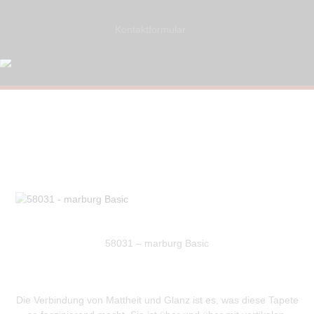
Kontaktformular
58031 – marburg Basic
Die Verbindung von Mattheit und Glanz ist es, was diese Tapete