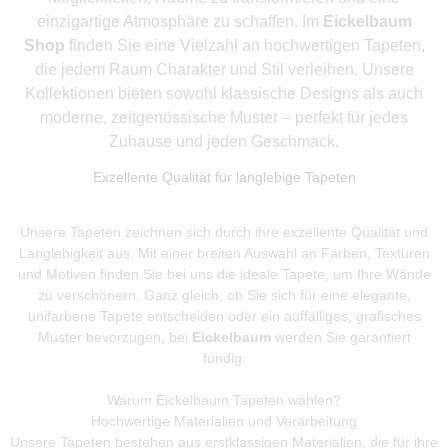
einzigartige Atmosphäre zu schaffen. Im
Eickelbaum
Shop
finden Sie eine Vielzahl an hochwertigen Tapeten,
die jedem Raum Charakter und Stil verleihen. Unsere
Kollektionen bieten sowohl klassische Designs als auch
moderne, zeitgenössische Muster – perfekt für jedes
Zuhause und jeden Geschmack.
Exzellente Qualität für langlebige Tapeten
Unsere Tapeten zeichnen sich durch ihre exzellente Qualität und
Langlebigkeit aus. Mit einer breiten Auswahl an Farben, Texturen
und Motiven finden Sie bei uns die ideale Tapete, um Ihre Wände
zu verschönern. Ganz gleich, ob Sie sich für eine elegante,
unifarbene Tapete entscheiden oder ein auffälliges, grafisches
Muster bevorzugen, bei
Eickelbaum
werden Sie garantiert
fündig.
Warum Eickelbaum Tapeten wählen?
Hochwertige Materialien und Verarbeitung
Unsere Tapeten bestehen aus erstklassigen Materialien, die für ihre