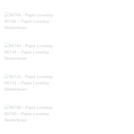
86766 – Papis Loveday
Weiterlesen
86744 – Papis Loveday
Weiterlesen
86741 – Papis Loveday
Weiterlesen
86740 – Papis Loveday
Weiterlesen