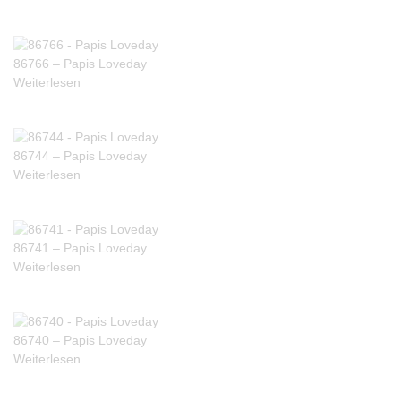
86766 – Papis Loveday
Weiterlesen
86744 – Papis Loveday
Weiterlesen
86741 – Papis Loveday
Weiterlesen
86740 – Papis Loveday
Weiterlesen