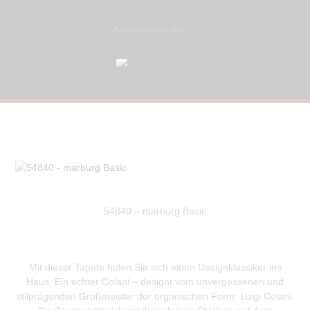
Kontaktformular
54840 – marburg Basic
Mit dieser Tapete holen Sie sich einen Designklassiker ins
Haus. Ein echter Colani – designt vom unvergessenen und
stilprägenden Großmeister der organischen Form: Luigi Colani.