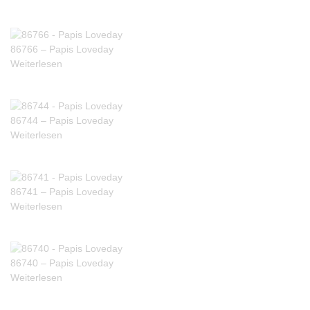
86766 – Papis Loveday
Weiterlesen
86744 – Papis Loveday
Weiterlesen
86741 – Papis Loveday
Weiterlesen
86740 – Papis Loveday
Weiterlesen