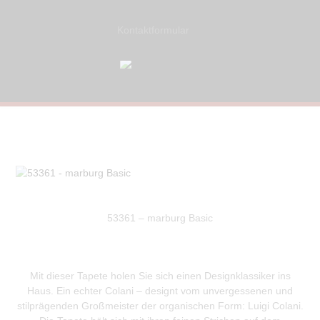
Kontaktformular
53361 – marburg Basic
Mit dieser Tapete holen Sie sich einen Designklassiker ins
Haus. Ein echter Colani – designt vom unvergessenen und
stilprägenden Großmeister der organischen Form: Luigi Colani.