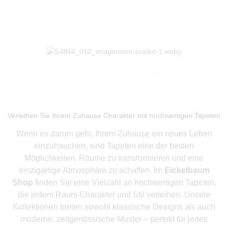
Produkte ansehen
Verleihen Sie Ihrem Zuhause Charakter mit hochwertigen Tapeten
Wenn es darum geht, Ihrem Zuhause ein neues Leben
einzuhauchen, sind Tapeten eine der besten
Möglichkeiten, Räume zu transformieren und eine
einzigartige Atmosphäre zu schaffen. Im
Eickelbaum
Shop
finden Sie eine Vielzahl an hochwertigen Tapeten,
die jedem Raum Charakter und Stil verleihen. Unsere
Kollektionen bieten sowohl klassische Designs als auch
moderne, zeitgenössische Muster – perfekt für jedes