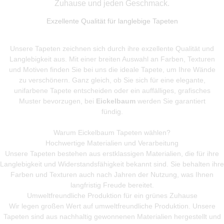
Zuhause und jeden Geschmack.
Exzellente Qualität für langlebige Tapeten
Unsere Tapeten zeichnen sich durch ihre exzellente Qualität und
Langlebigkeit aus. Mit einer breiten Auswahl an Farben, Texturen
und Motiven finden Sie bei uns die ideale Tapete, um Ihre Wände
zu verschönern. Ganz gleich, ob Sie sich für eine elegante,
unifarbene Tapete entscheiden oder ein auffälliges, grafisches
Muster bevorzugen, bei
Eickelbaum
werden Sie garantiert
fündig.
Warum Eickelbaum Tapeten wählen?
Hochwertige Materialien und Verarbeitung
Unsere Tapeten bestehen aus erstklassigen Materialien, die für ihre
Langlebigkeit und Widerstandsfähigkeit bekannt sind. Sie behalten ihre
Farben und Texturen auch nach Jahren der Nutzung, was Ihnen
langfristig Freude bereitet.
Umweltfreundliche Produktion für ein grünes Zuhause
Wir legen großen Wert auf umweltfreundliche Produktion. Unsere
Tapeten sind aus nachhaltig gewonnenen Materialien hergestellt und