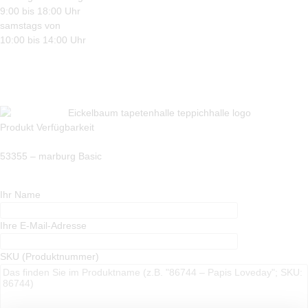
9:00 bis 18:00 Uhr
samstags von
10:00 bis 14:00 Uhr
Produkt Verfügbarkeit
53355 – marburg Basic
Ihr Name
Ihre E-Mail-Adresse
SKU (Produktnummer)