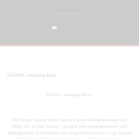
Kontaktformular
53355 – marburg Basic
Mit dieser Tapete holen Sie sich einen Designklassiker ins
Haus. Ein echter Colani – designt vom unvergessenen und
stilprägenden Großmeister der organischen Form: Luigi Colani.