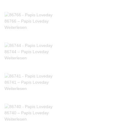
86766 – Papis Loveday
Weiterlesen
86744 – Papis Loveday
Weiterlesen
86741 – Papis Loveday
Weiterlesen
86740 – Papis Loveday
Weiterlesen