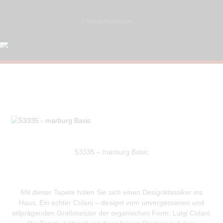
Kontaktformular
53335 – marburg Basic
Mit dieser Tapete holen Sie sich einen Designklassiker ins
Haus. Ein echter Colani – designt vom unvergessenen und
stilprägenden Großmeister der organischen Form: Luigi Colani.