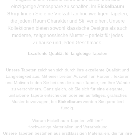
einzigartige Atmosphäre zu schaffen. Im
Eickelbaum
Shop
finden Sie eine Vielzahl an hochwertigen Tapeten,
die jedem Raum Charakter und Stil verleihen. Unsere
Kollektionen bieten sowohl klassische Designs als auch
moderne, zeitgenössische Muster – perfekt für jedes
Zuhause und jeden Geschmack.
Exzellente Qualität für langlebige Tapeten
Unsere Tapeten zeichnen sich durch ihre exzellente Qualität und
Langlebigkeit aus. Mit einer breiten Auswahl an Farben, Texturen
und Motiven finden Sie bei uns die ideale Tapete, um Ihre Wände
zu verschönern. Ganz gleich, ob Sie sich für eine elegante,
unifarbene Tapete entscheiden oder ein auffälliges, grafisches
Muster bevorzugen, bei
Eickelbaum
werden Sie garantiert
fündig.
Warum Eickelbaum Tapeten wählen?
Hochwertige Materialien und Verarbeitung
Unsere Tapeten bestehen aus erstklassigen Materialien, die für ihre