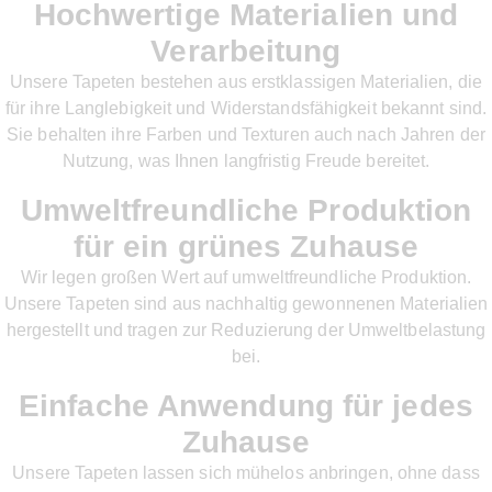
Hochwertige Materialien und
Verarbeitung
Unsere Tapeten bestehen aus erstklassigen Materialien, die
für ihre Langlebigkeit und Widerstandsfähigkeit bekannt sind.
Sie behalten ihre Farben und Texturen auch nach Jahren der
Nutzung, was Ihnen langfristig Freude bereitet.
Umweltfreundliche Produktion
für ein grünes Zuhause
Wir legen großen Wert auf umweltfreundliche Produktion.
Unsere Tapeten sind aus nachhaltig gewonnenen Materialien
hergestellt und tragen zur Reduzierung der Umweltbelastung
bei.
Einfache Anwendung für jedes
Zuhause
Unsere Tapeten lassen sich mühelos anbringen, ohne dass