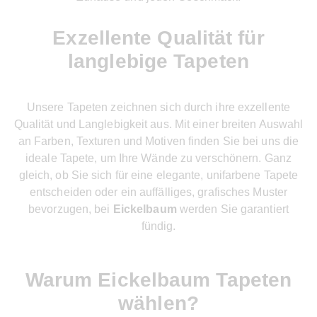
Exzellente Qualität für
langlebige Tapeten
Unsere Tapeten zeichnen sich durch ihre exzellente
Qualität und Langlebigkeit aus. Mit einer breiten Auswahl
an Farben, Texturen und Motiven finden Sie bei uns die
ideale Tapete, um Ihre Wände zu verschönern. Ganz
gleich, ob Sie sich für eine elegante, unifarbene Tapete
entscheiden oder ein auffälliges, grafisches Muster
bevorzugen, bei
Eickelbaum
werden Sie garantiert
fündig.
Warum Eickelbaum Tapeten
wählen?