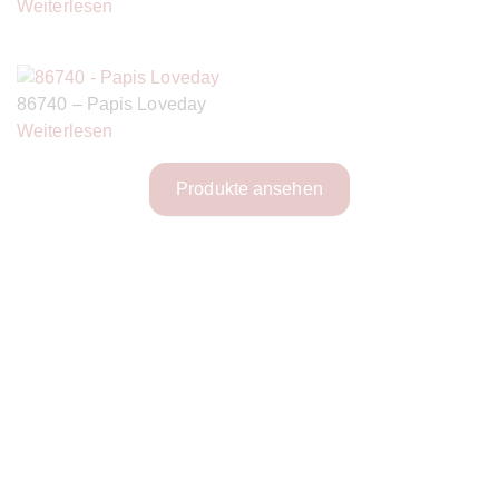
Weiterlesen
86740 – Papis Loveday
Weiterlesen
Produkte ansehen