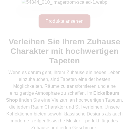
Produkte ansehen
Verleihen Sie Ihrem Zuhause
Charakter mit hochwertigen
Tapeten
Wenn es darum geht, Ihrem Zuhause ein neues Leben
einzuhauchen, sind Tapeten eine der besten
Möglichkeiten, Räume zu transformieren und eine
einzigartige Atmosphäre zu schaffen. Im
Eickelbaum
Shop
finden Sie eine Vielzahl an hochwertigen Tapeten,
die jedem Raum Charakter und Stil verleihen. Unsere
Kollektionen bieten sowohl klassische Designs als auch
moderne, zeitgenössische Muster – perfekt für jedes
Zuhause und jeden Geschmack.