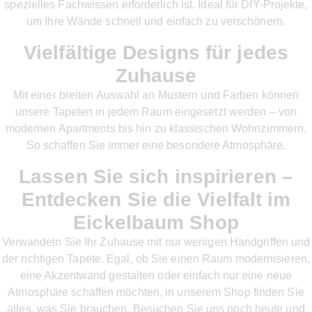
spezielles Fachwissen erforderlich ist. Ideal für DIY-Projekte,
um Ihre Wände schnell und einfach zu verschönern.
Vielfältige Designs für jedes
Zuhause
Mit einer breiten Auswahl an Mustern und Farben können
unsere Tapeten in jedem Raum eingesetzt werden – von
modernen Apartments bis hin zu klassischen Wohnzimmern.
So schaffen Sie immer eine besondere Atmosphäre.
Lassen Sie sich inspirieren –
Entdecken Sie die Vielfalt im
Eickelbaum Shop
Verwandeln Sie Ihr Zuhause mit nur wenigen Handgriffen und
der richtigen Tapete. Egal, ob Sie einen Raum modernisieren,
eine Akzentwand gestalten oder einfach nur eine neue
Atmosphäre schaffen möchten, in unserem Shop finden Sie
alles, was Sie brauchen. Besuchen Sie uns noch heute und