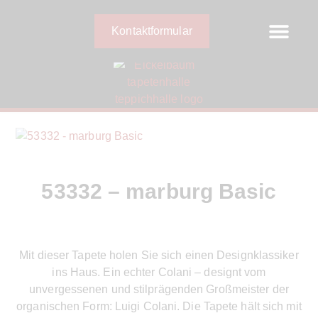
Kontaktformular
53332 – marburg Basic
Mit dieser Tapete holen Sie sich einen Designklassiker
ins Haus. Ein echter Colani – designt vom
unvergessenen und stilprägenden Großmeister der
organischen Form: Luigi Colani. Die Tapete hält sich mit