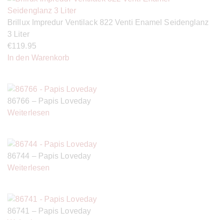
Brillux Impredur Ventilack 822 Venti Enamel Seidenglanz
3 Liter
€
119.95
In den Warenkorb
86766 – Papis Loveday
Weiterlesen
86744 – Papis Loveday
Weiterlesen
86741 – Papis Loveday