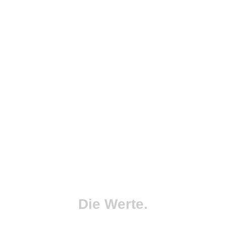
Die Werte.