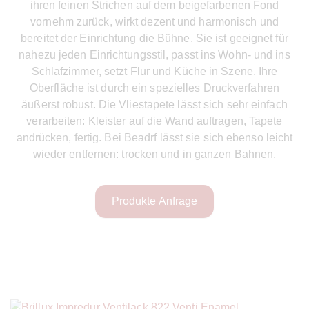
ihren feinen Strichen auf dem beigefarbenen Fond
vornehm zurück, wirkt dezent und harmonisch und
bereitet der Einrichtung die Bühne. Sie ist geeignet für
nahezu jeden Einrichtungsstil, passt ins Wohn- und ins
Schlafzimmer, setzt Flur und Küche in Szene. Ihre
Oberfläche ist durch ein spezielles Druckverfahren
äußerst robust. Die Vliestapete lässt sich sehr einfach
verarbeiten: Kleister auf die Wand auftragen, Tapete
andrücken, fertig. Bei Beadrf lässt sie sich ebenso leicht
wieder entfernen: trocken und in ganzen Bahnen.
Produkte Anfrage