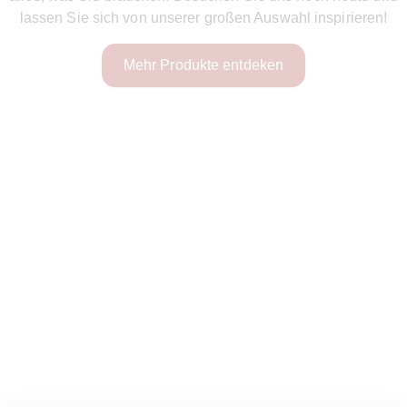
lassen Sie sich von unserer großen Auswahl inspirieren!
Mehr Produkte entdeken