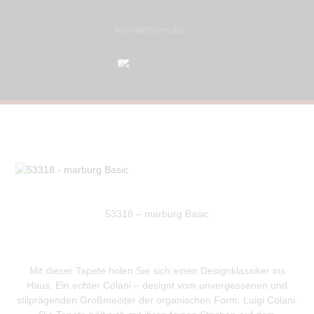
Kontaktformular
53318 – marburg Basic
Mit dieser Tapete holen Sie sich einen Designklassiker ins
Haus. Ein echter Colani – designt vom unvergessenen und
stilprägenden Großmeister der organischen Form: Luigi Colani.