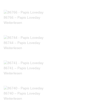
86766 – Papis Loveday
Weiterlesen
86744 – Papis Loveday
Weiterlesen
86741 – Papis Loveday
Weiterlesen
86740 – Papis Loveday
Weiterlesen