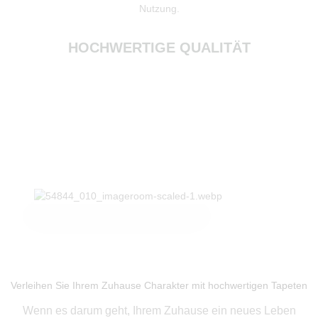
Nutzung.
HOCHWERTIGE QUALITÄT
Produkte ansehen
Verleihen Sie Ihrem Zuhause Charakter mit hochwertigen Tapeten
Wenn es darum geht, Ihrem Zuhause ein neues Leben