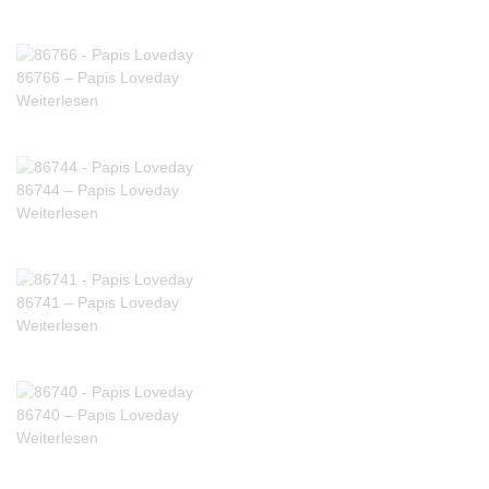
86766 – Papis Loveday
Weiterlesen
86744 – Papis Loveday
Weiterlesen
86741 – Papis Loveday
Weiterlesen
86740 – Papis Loveday
Weiterlesen