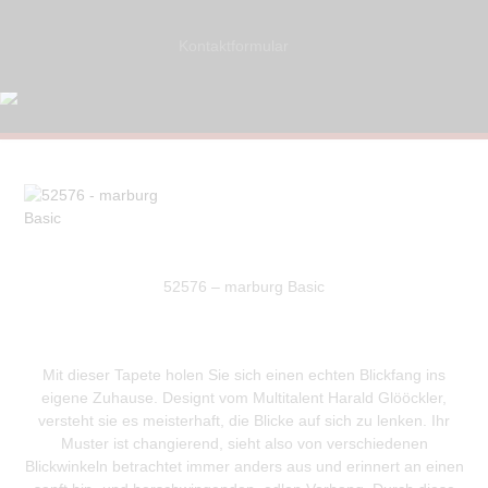
Kontaktformular
52576 – marburg Basic
Mit dieser Tapete holen Sie sich einen echten Blickfang ins
eigene Zuhause. Designt vom Multitalent Harald Glööckler,
versteht sie es meisterhaft, die Blicke auf sich zu lenken. Ihr
Muster ist changierend, sieht also von verschiedenen
Blickwinkeln betrachtet immer anders aus und erinnert an einen