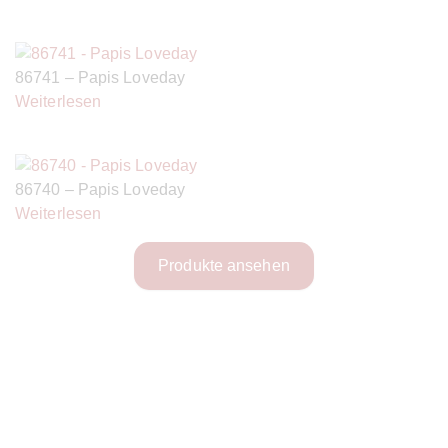
86741 – Papis Loveday
Weiterlesen
86740 – Papis Loveday
Weiterlesen
Produkte ansehen