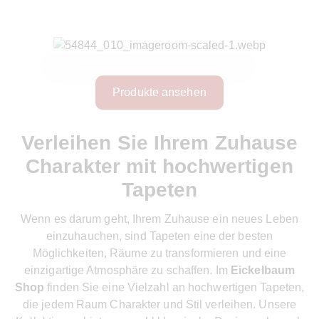
Produkte ansehen
Verleihen Sie Ihrem Zuhause
Charakter mit hochwertigen
Tapeten
Wenn es darum geht, Ihrem Zuhause ein neues Leben
einzuhauchen, sind Tapeten eine der besten
Möglichkeiten, Räume zu transformieren und eine
einzigartige Atmosphäre zu schaffen. Im
Eickelbaum
Shop
finden Sie eine Vielzahl an hochwertigen Tapeten,
die jedem Raum Charakter und Stil verleihen. Unsere