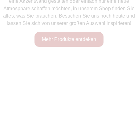
eine Akzentwand gestalten oder einfach nur eine neue
Atmosphäre schaffen möchten, in unserem Shop finden Sie
alles, was Sie brauchen. Besuchen Sie uns noch heute und
lassen Sie sich von unserer großen Auswahl inspirieren!
Mehr Produkte entdeken