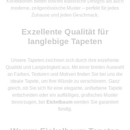
Kollektionen bieten sowohl klassische Designs als auch
moderne, zeitgenössische Muster – perfekt für jedes
Zuhause und jeden Geschmack.
Exzellente Qualität für
langlebige Tapeten
Unsere Tapeten zeichnen sich durch ihre exzellente
Qualität und Langlebigkeit aus. Mit einer breiten Auswahl
an Farben, Texturen und Motiven finden Sie bei uns die
ideale Tapete, um Ihre Wände zu verschönern. Ganz
gleich, ob Sie sich für eine elegante, unifarbene Tapete
entscheiden oder ein auffälliges, grafisches Muster
bevorzugen, bei
Eickelbaum
werden Sie garantiert
fündig.