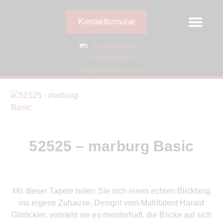
Kontaktformular
52525 – marburg Basic
Mit dieser Tapete holen Sie sich einen echten Blickfang
ins eigene Zuhause. Designt vom Multitalent Harald
Glööckler, versteht sie es meisterhaft, die Blicke auf sich