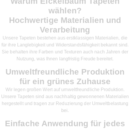
Warum Eickelbaum Tapeten
wählen?
Hochwertige Materialien und
Verarbeitung
Unsere Tapeten bestehen aus erstklassigen Materialien, die
für ihre Langlebigkeit und Widerstandsfähigkeit bekannt sind.
Sie behalten ihre Farben und Texturen auch nach Jahren der
Nutzung, was Ihnen langfristig Freude bereitet.
Umweltfreundliche Produktion
für ein grünes Zuhause
Wir legen großen Wert auf umweltfreundliche Produktion.
Unsere Tapeten sind aus nachhaltig gewonnenen Materialien
hergestellt und tragen zur Reduzierung der Umweltbelastung
bei.
Einfache Anwendung für jedes