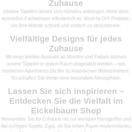
Zuhause
Unsere Tapeten lassen sich mühelos anbringen, ohne dass
spezielles Fachwissen erforderlich ist. Ideal für DIY-Projekte,
um Ihre Wände schnell und einfach zu verschönern.
Vielfältige Designs für jedes
Zuhause
Mit einer breiten Auswahl an Mustern und Farben können
unsere Tapeten in jedem Raum eingesetzt werden – von
modernen Apartments bis hin zu klassischen Wohnzimmern.
So schaffen Sie immer eine besondere Atmosphäre.
Lassen Sie sich inspirieren –
Entdecken Sie die Vielfalt im
Eickelbaum Shop
Verwandeln Sie Ihr Zuhause mit nur wenigen Handgriffen und
der richtigen Tapete. Egal, ob Sie einen Raum modernisieren,