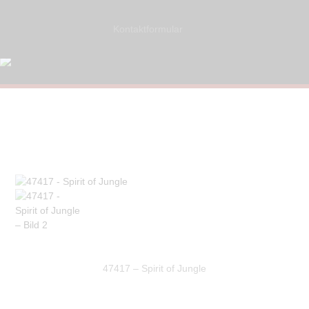
Kontaktformular
47417 – Spirit of Jungle