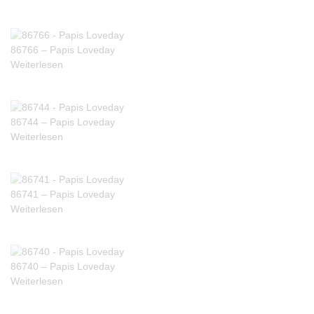
86766 – Papis Loveday
Weiterlesen
86744 – Papis Loveday
Weiterlesen
86741 – Papis Loveday
Weiterlesen
86740 – Papis Loveday
Weiterlesen