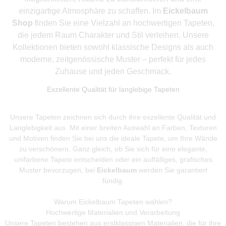
einzigartige Atmosphäre zu schaffen. Im
Eickelbaum
Shop
finden Sie eine Vielzahl an hochwertigen Tapeten,
die jedem Raum Charakter und Stil verleihen. Unsere
Kollektionen bieten sowohl klassische Designs als auch
moderne, zeitgenössische Muster – perfekt für jedes
Zuhause und jeden Geschmack.
Exzellente Qualität für langlebige Tapeten
Unsere Tapeten zeichnen sich durch ihre exzellente Qualität und
Langlebigkeit aus. Mit einer breiten Auswahl an Farben, Texturen
und Motiven finden Sie bei uns die ideale Tapete, um Ihre Wände
zu verschönern. Ganz gleich, ob Sie sich für eine elegante,
unifarbene Tapete entscheiden oder ein auffälliges, grafisches
Muster bevorzugen, bei
Eickelbaum
werden Sie garantiert
fündig.
Warum Eickelbaum Tapeten wählen?
Hochwertige Materialien und Verarbeitung
Unsere Tapeten bestehen aus erstklassigen Materialien, die für ihre