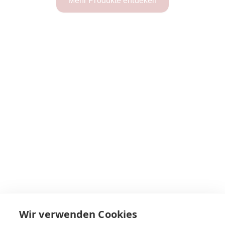
Mehr Produkte entdeken
Wir verwenden Cookies