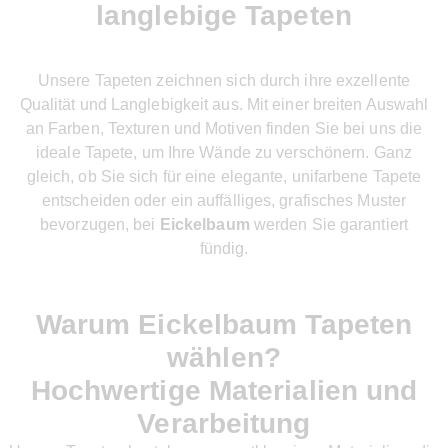
langlebige Tapeten
Unsere Tapeten zeichnen sich durch ihre exzellente
Qualität und Langlebigkeit aus. Mit einer breiten Auswahl
an Farben, Texturen und Motiven finden Sie bei uns die
ideale Tapete, um Ihre Wände zu verschönern. Ganz
gleich, ob Sie sich für eine elegante, unifarbene Tapete
entscheiden oder ein auffälliges, grafisches Muster
bevorzugen, bei
Eickelbaum
werden Sie garantiert
fündig.
Warum Eickelbaum Tapeten
wählen?
Hochwertige Materialien und
Verarbeitung