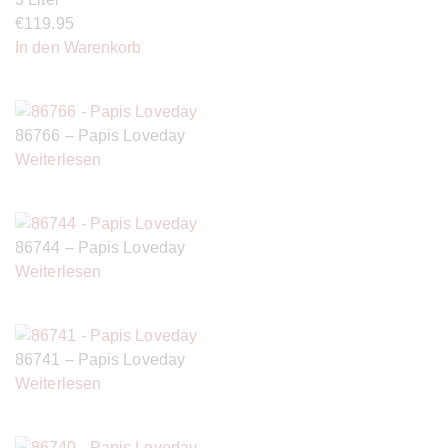
€
119.95
In den Warenkorb
86766 – Papis Loveday
Weiterlesen
86744 – Papis Loveday
Weiterlesen
86741 – Papis Loveday
Weiterlesen