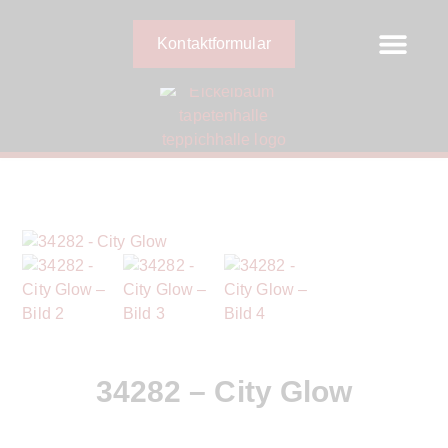
Kontaktformular
34282 – City Glow