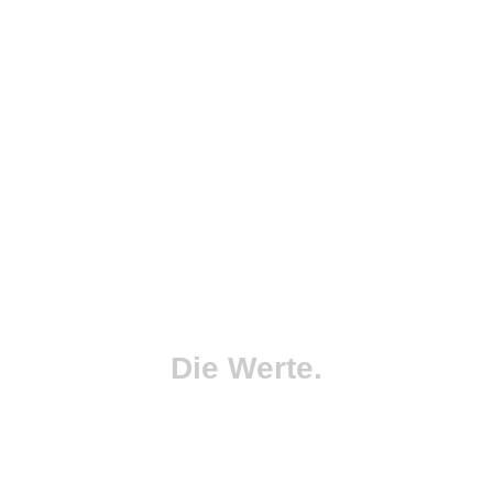
Die Werte.