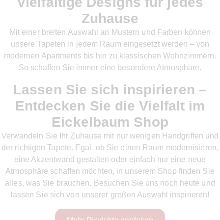
Vielfältige Designs für jedes
Zuhause
Mit einer breiten Auswahl an Mustern und Farben können
unsere Tapeten in jedem Raum eingesetzt werden – von
modernen Apartments bis hin zu klassischen Wohnzimmern.
So schaffen Sie immer eine besondere Atmosphäre.
Lassen Sie sich inspirieren –
Entdecken Sie die Vielfalt im
Eickelbaum Shop
Verwandeln Sie Ihr Zuhause mit nur wenigen Handgriffen und
der richtigen Tapete. Egal, ob Sie einen Raum modernisieren,
eine Akzentwand gestalten oder einfach nur eine neue
Atmosphäre schaffen möchten, in unserem Shop finden Sie
alles, was Sie brauchen. Besuchen Sie uns noch heute und
lassen Sie sich von unserer großen Auswahl inspirieren!