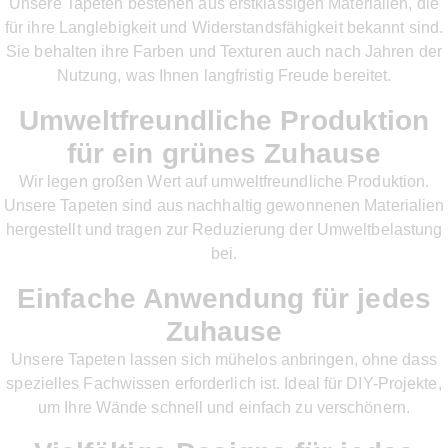
Unsere Tapeten bestehen aus erstklassigen Materialien, die
für ihre Langlebigkeit und Widerstandsfähigkeit bekannt sind.
Sie behalten ihre Farben und Texturen auch nach Jahren der
Nutzung, was Ihnen langfristig Freude bereitet.
Umweltfreundliche Produktion
für ein grünes Zuhause
Wir legen großen Wert auf umweltfreundliche Produktion.
Unsere Tapeten sind aus nachhaltig gewonnenen Materialien
hergestellt und tragen zur Reduzierung der Umweltbelastung
bei.
Einfache Anwendung für jedes
Zuhause
Unsere Tapeten lassen sich mühelos anbringen, ohne dass
spezielles Fachwissen erforderlich ist. Ideal für DIY-Projekte,
um Ihre Wände schnell und einfach zu verschönern.