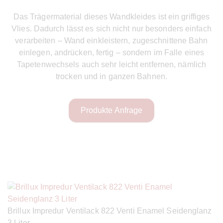
Das Trägermaterial dieses Wandkleides ist ein griffiges
Vlies. Dadurch lässt es sich nicht nur besonders einfach
verarbeiten – Wand einkleistern, zugeschnittene Bahn
einlegen, andrücken, fertig – sondern im Falle eines
Tapetenwechsels auch sehr leicht entfernen, nämlich
trocken und in ganzen Bahnen.
Produkte Anfrage
Brillux Impredur Ventilack 822 Venti Enamel Seidenglanz
3 Liter