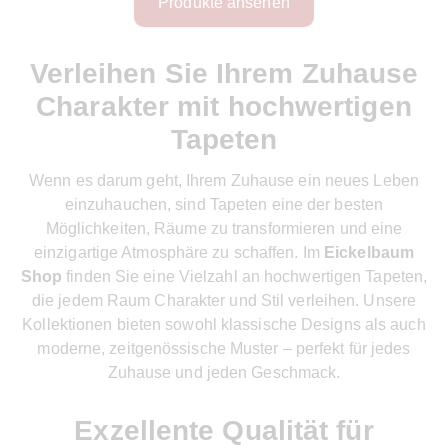
Produkte ansehen
Verleihen Sie Ihrem Zuhause
Charakter mit hochwertigen
Tapeten
Wenn es darum geht, Ihrem Zuhause ein neues Leben
einzuhauchen, sind Tapeten eine der besten
Möglichkeiten, Räume zu transformieren und eine
einzigartige Atmosphäre zu schaffen. Im
Eickelbaum
Shop
finden Sie eine Vielzahl an hochwertigen Tapeten,
die jedem Raum Charakter und Stil verleihen. Unsere
Kollektionen bieten sowohl klassische Designs als auch
moderne, zeitgenössische Muster – perfekt für jedes
Zuhause und jeden Geschmack.
Exzellente Qualität für