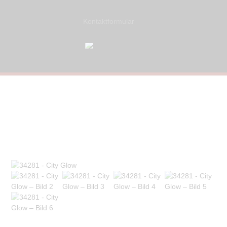
Kontaktformular