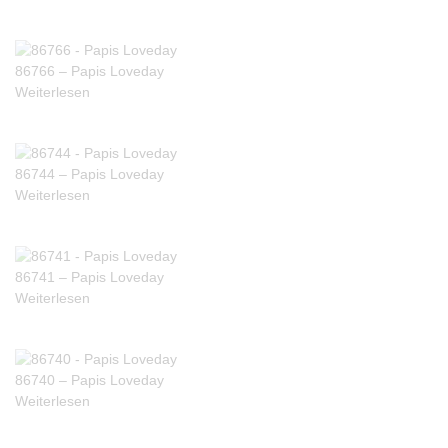
86766 – Papis Loveday
Weiterlesen
86744 – Papis Loveday
Weiterlesen
86741 – Papis Loveday
Weiterlesen
86740 – Papis Loveday
Weiterlesen