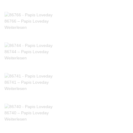
86766 – Papis Loveday
Weiterlesen
86744 – Papis Loveday
Weiterlesen
86741 – Papis Loveday
Weiterlesen
86740 – Papis Loveday
Weiterlesen