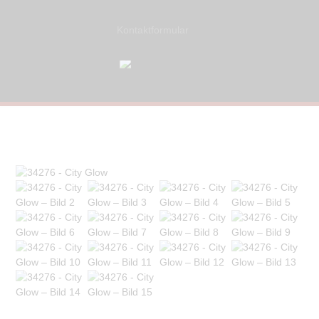
Kontaktformular