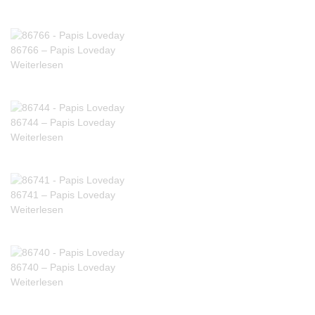
86766 – Papis Loveday
Weiterlesen
86744 – Papis Loveday
Weiterlesen
86741 – Papis Loveday
Weiterlesen
86740 – Papis Loveday
Weiterlesen