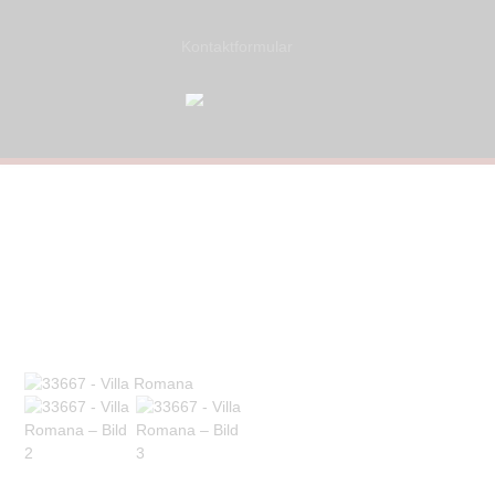
Kontaktformular