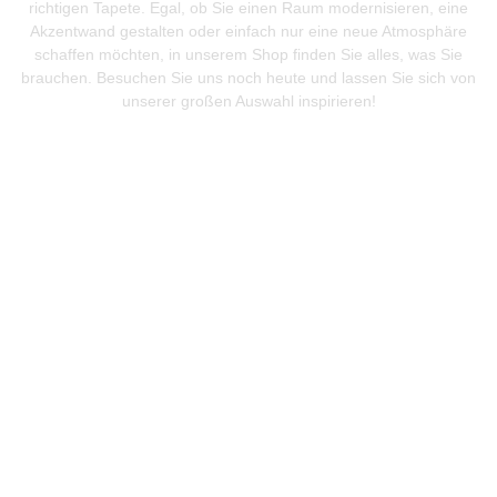
richtigen Tapete. Egal, ob Sie einen Raum modernisieren, eine
Akzentwand gestalten oder einfach nur eine neue Atmosphäre
schaffen möchten, in unserem Shop finden Sie alles, was Sie
brauchen. Besuchen Sie uns noch heute und lassen Sie sich von
unserer großen Auswahl inspirieren!
Mehr Produkte entdeken