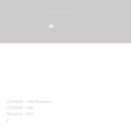
Kontaktformular