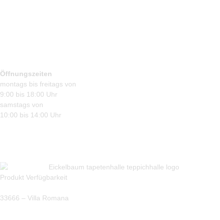
Öffnungszeiten
montags bis freitags von
9:00 bis 18:00 Uhr
samstags von
10:00 bis 14:00 Uhr
Produkt Verfügbarkeit
33666 – Villa Romana