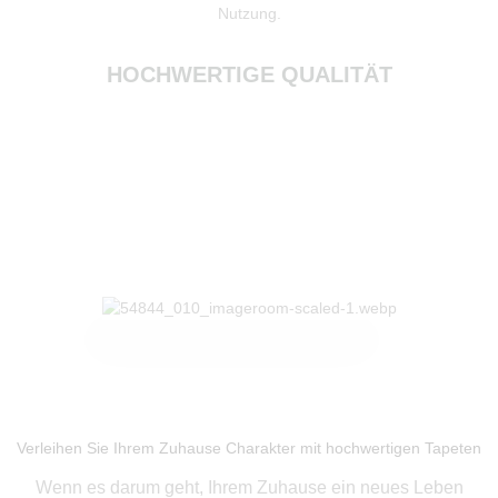
Nutzung.
HOCHWERTIGE QUALITÄT
Produkte ansehen
Verleihen Sie Ihrem Zuhause Charakter mit hochwertigen Tapeten
Wenn es darum geht, Ihrem Zuhause ein neues Leben