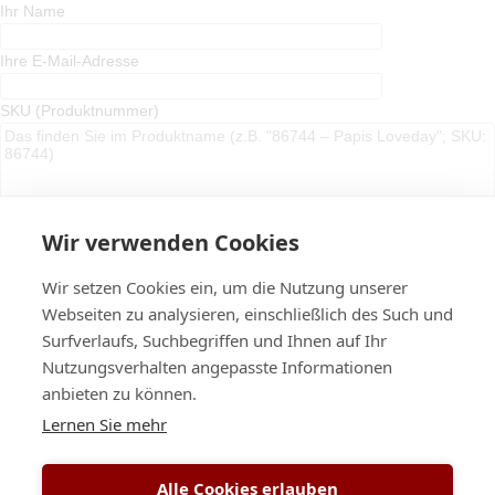
Ihr Name
Ihre E-Mail-Adresse
SKU (Produktnummer)
Wir verwenden Cookies
Wir setzen Cookies ein, um die Nutzung unserer
Webseiten zu analysieren, einschließlich des Such und
Ihre Nachricht (optional)
Surfverlaufs, Suchbegriffen und Ihnen auf Ihr
Nutzungsverhalten angepasste Informationen
anbieten zu können.
Lernen Sie mehr
Alle Cookies erlauben