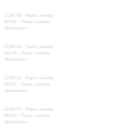
86766 – Papis Loveday
Weiterlesen
86744 – Papis Loveday
Weiterlesen
86741 – Papis Loveday
Weiterlesen
86740 – Papis Loveday
Weiterlesen