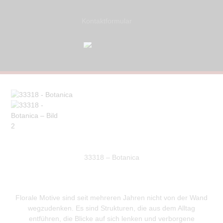
Kontaktformular
33318 – Botanica
Florale Motive sind seit mehreren Jahren nicht von der Wand
wegzudenken. Es sind Strukturen, die aus dem Alltag
entführen, die Blicke auf sich lenken und verborgene