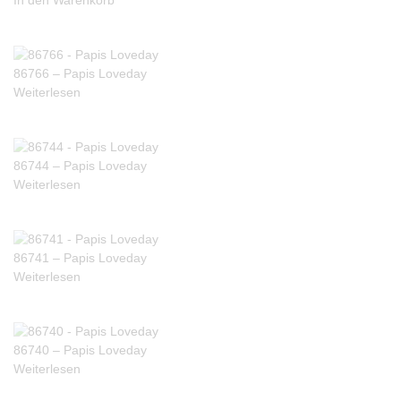
In den Warenkorb
86766 – Papis Loveday
Weiterlesen
86744 – Papis Loveday
Weiterlesen
86741 – Papis Loveday
Weiterlesen
86740 – Papis Loveday
Weiterlesen