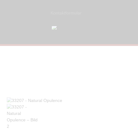
Kontaktformular