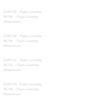
86766 – Papis Loveday
Weiterlesen
86744 – Papis Loveday
Weiterlesen
86741 – Papis Loveday
Weiterlesen
86740 – Papis Loveday
Weiterlesen