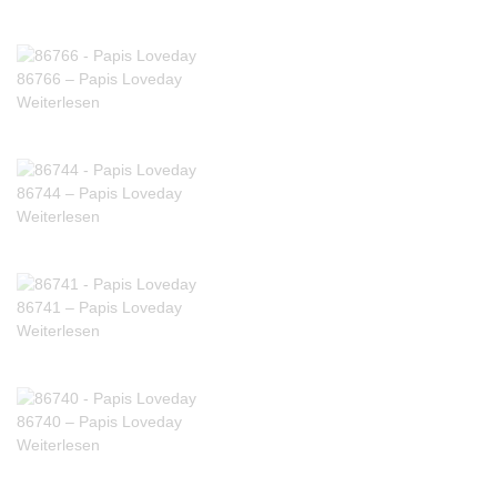
86766 – Papis Loveday
Weiterlesen
86744 – Papis Loveday
Weiterlesen
86741 – Papis Loveday
Weiterlesen
86740 – Papis Loveday
Weiterlesen