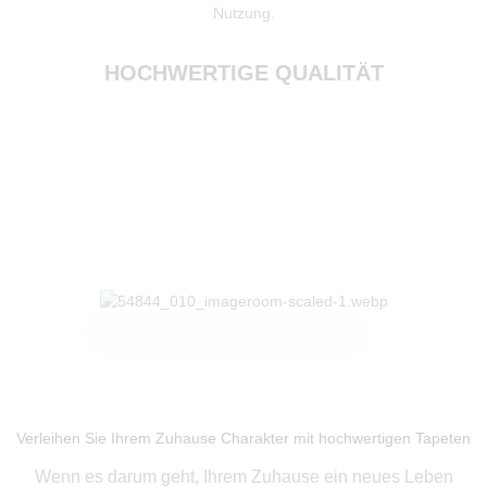
Nutzung.
HOCHWERTIGE QUALITÄT
Produkte ansehen
Verleihen Sie Ihrem Zuhause Charakter mit hochwertigen Tapeten
Wenn es darum geht, Ihrem Zuhause ein neues Leben