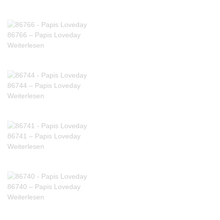
86766 – Papis Loveday
Weiterlesen
86744 – Papis Loveday
Weiterlesen
86741 – Papis Loveday
Weiterlesen
86740 – Papis Loveday
Weiterlesen