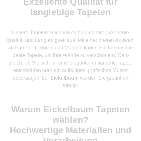
Exzellente Qualität für
langlebige Tapeten
Unsere Tapeten zeichnen sich durch ihre exzellente
Qualität und Langlebigkeit aus. Mit einer breiten Auswahl
an Farben, Texturen und Motiven finden Sie bei uns die
ideale Tapete, um Ihre Wände zu verschönern. Ganz
gleich, ob Sie sich für eine elegante, unifarbene Tapete
entscheiden oder ein auffälliges, grafisches Muster
bevorzugen, bei
Eickelbaum
werden Sie garantiert
fündig.
Warum Eickelbaum Tapeten
wählen?
Hochwertige Materialien und
Verarbeitung