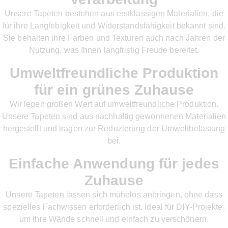
Unsere Tapeten bestehen aus erstklassigen Materialien, die
für ihre Langlebigkeit und Widerstandsfähigkeit bekannt sind.
Sie behalten ihre Farben und Texturen auch nach Jahren der
Nutzung, was Ihnen langfristig Freude bereitet.
Umweltfreundliche Produktion
für ein grünes Zuhause
Wir legen großen Wert auf umweltfreundliche Produktion.
Unsere Tapeten sind aus nachhaltig gewonnenen Materialien
hergestellt und tragen zur Reduzierung der Umweltbelastung
bei.
Einfache Anwendung für jedes
Zuhause
Unsere Tapeten lassen sich mühelos anbringen, ohne dass
spezielles Fachwissen erforderlich ist. Ideal für DIY-Projekte,
um Ihre Wände schnell und einfach zu verschönern.