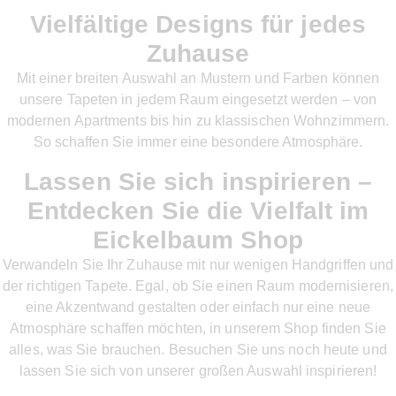
Vielfältige Designs für jedes
Zuhause
Mit einer breiten Auswahl an Mustern und Farben können
unsere Tapeten in jedem Raum eingesetzt werden – von
modernen Apartments bis hin zu klassischen Wohnzimmern.
So schaffen Sie immer eine besondere Atmosphäre.
Lassen Sie sich inspirieren –
Entdecken Sie die Vielfalt im
Eickelbaum Shop
Verwandeln Sie Ihr Zuhause mit nur wenigen Handgriffen und
der richtigen Tapete. Egal, ob Sie einen Raum modernisieren,
eine Akzentwand gestalten oder einfach nur eine neue
Atmosphäre schaffen möchten, in unserem Shop finden Sie
alles, was Sie brauchen. Besuchen Sie uns noch heute und
lassen Sie sich von unserer großen Auswahl inspirieren!