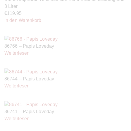
3 Liter
€
119.95
In den Warenkorb
86766 – Papis Loveday
Weiterlesen
86744 – Papis Loveday
Weiterlesen
86741 – Papis Loveday
Weiterlesen