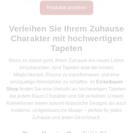
Produkte ansehen
Verleihen Sie Ihrem Zuhause
Charakter mit hochwertigen
Tapeten
Wenn es darum geht, Ihrem Zuhause ein neues Leben
einzuhauchen, sind Tapeten eine der besten
Möglichkeiten, Räume zu transformieren und eine
einzigartige Atmosphäre zu schaffen. Im
Eickelbaum
Shop
finden Sie eine Vielzahl an hochwertigen Tapeten,
die jedem Raum Charakter und Stil verleihen. Unsere
Kollektionen bieten sowohl klassische Designs als auch
moderne, zeitgenössische Muster – perfekt für jedes
Zuhause und jeden Geschmack.