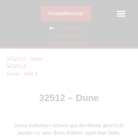
Kontaktformular
32512 – Dune
Diese Kollektion scheint aus der Wüste geschickt
worden zu sein. Beim Blättern spürt man Stille,