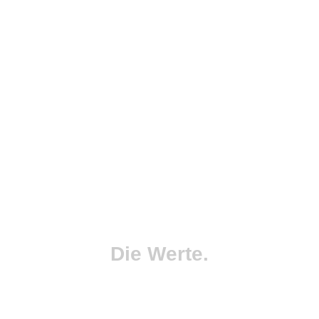
Die Werte.