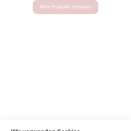
Mehr Produkte entdeken