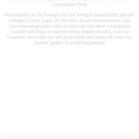
Eickelbaum Shop
Verwandeln Sie Ihr Zuhause mit nur wenigen Handgriffen und der
richtigen Tapete. Egal, ob Sie einen Raum modernisieren, eine
Akzentwand gestalten oder einfach nur eine neue Atmosphäre
schaffen möchten, in unserem Shop finden Sie alles, was Sie
brauchen. Besuchen Sie uns noch heute und lassen Sie sich von
unserer großen Auswahl inspirieren!
Mehr Produkte entdeken