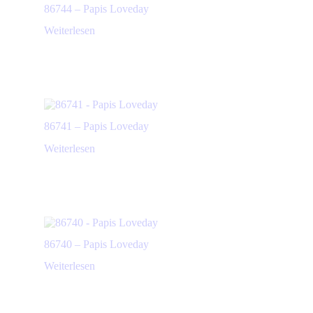
86744 – Papis Loveday
Weiterlesen
86741 – Papis Loveday
Weiterlesen
86740 – Papis Loveday
Weiterlesen