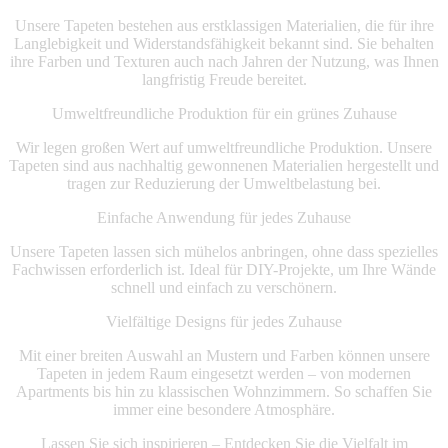
Unsere Tapeten bestehen aus erstklassigen Materialien, die für ihre
Langlebigkeit und Widerstandsfähigkeit bekannt sind. Sie behalten
ihre Farben und Texturen auch nach Jahren der Nutzung, was Ihnen
langfristig Freude bereitet.
Umweltfreundliche Produktion für ein grünes Zuhause
Wir legen großen Wert auf umweltfreundliche Produktion. Unsere
Tapeten sind aus nachhaltig gewonnenen Materialien hergestellt und
tragen zur Reduzierung der Umweltbelastung bei.
Einfache Anwendung für jedes Zuhause
Unsere Tapeten lassen sich mühelos anbringen, ohne dass spezielles
Fachwissen erforderlich ist. Ideal für DIY-Projekte, um Ihre Wände
schnell und einfach zu verschönern.
Vielfältige Designs für jedes Zuhause
Mit einer breiten Auswahl an Mustern und Farben können unsere
Tapeten in jedem Raum eingesetzt werden – von modernen
Apartments bis hin zu klassischen Wohnzimmern. So schaffen Sie
immer eine besondere Atmosphäre.
Lassen Sie sich inspirieren – Entdecken Sie die Vielfalt im