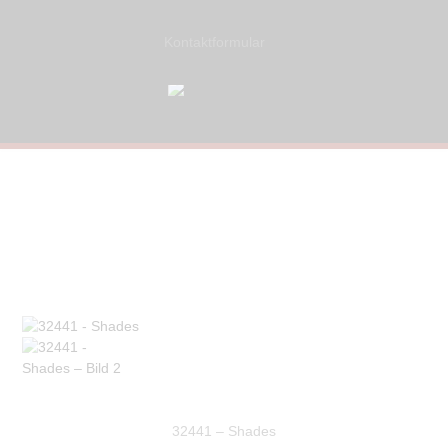
Kontaktformular
32441 – Shades