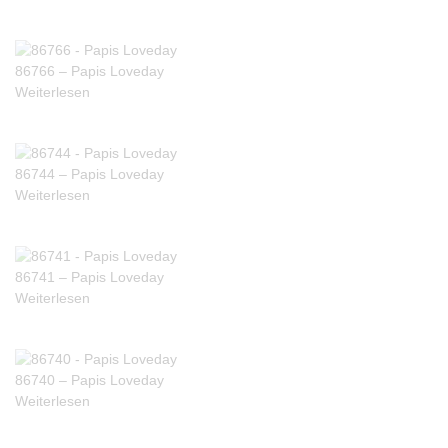
86766 – Papis Loveday
Weiterlesen
86744 – Papis Loveday
Weiterlesen
86741 – Papis Loveday
Weiterlesen
86740 – Papis Loveday
Weiterlesen