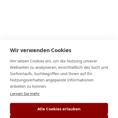
Wir verwenden Cookies
Wir setzen Cookies ein, um die Nutzung unserer
Webseiten zu analysieren, einschließlich des Such und
Surfverlaufs, Suchbegriffen und Ihnen auf Ihr
Nutzungsverhalten angepasste Informationen
anbieten zu können.
Lernen Sie mehr
Alle Cookies erlauben
Öffnungszeiten
montags bis freitags von