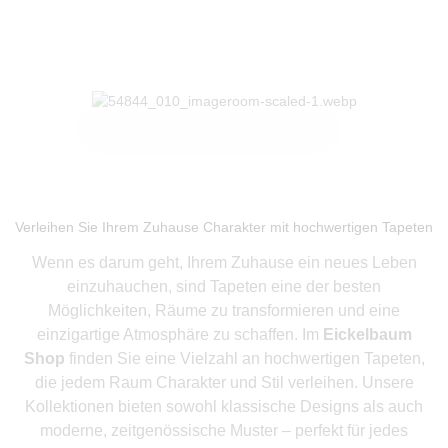
Produkte ansehen
Verleihen Sie Ihrem Zuhause Charakter mit hochwertigen Tapeten
Wenn es darum geht, Ihrem Zuhause ein neues Leben
einzuhauchen, sind Tapeten eine der besten
Möglichkeiten, Räume zu transformieren und eine
einzigartige Atmosphäre zu schaffen. Im
Eickelbaum
Shop
finden Sie eine Vielzahl an hochwertigen Tapeten,
die jedem Raum Charakter und Stil verleihen. Unsere
Kollektionen bieten sowohl klassische Designs als auch
moderne, zeitgenössische Muster – perfekt für jedes