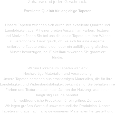
Zuhause und jeden Geschmack.
Exzellente Qualität für langlebige Tapeten
Unsere Tapeten zeichnen sich durch ihre exzellente Qualität und
Langlebigkeit aus. Mit einer breiten Auswahl an Farben, Texturen
und Motiven finden Sie bei uns die ideale Tapete, um Ihre Wände
zu verschönern. Ganz gleich, ob Sie sich für eine elegante,
unifarbene Tapete entscheiden oder ein auffälliges, grafisches
Muster bevorzugen, bei
Eickelbaum
werden Sie garantiert
fündig.
Warum Eickelbaum Tapeten wählen?
Hochwertige Materialien und Verarbeitung
Unsere Tapeten bestehen aus erstklassigen Materialien, die für ihre
Langlebigkeit und Widerstandsfähigkeit bekannt sind. Sie behalten ihre
Farben und Texturen auch nach Jahren der Nutzung, was Ihnen
langfristig Freude bereitet.
Umweltfreundliche Produktion für ein grünes Zuhause
Wir legen großen Wert auf umweltfreundliche Produktion. Unsere
Tapeten sind aus nachhaltig gewonnenen Materialien hergestellt und