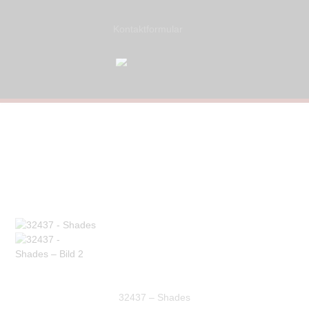
Kontaktformular
32437 – Shades