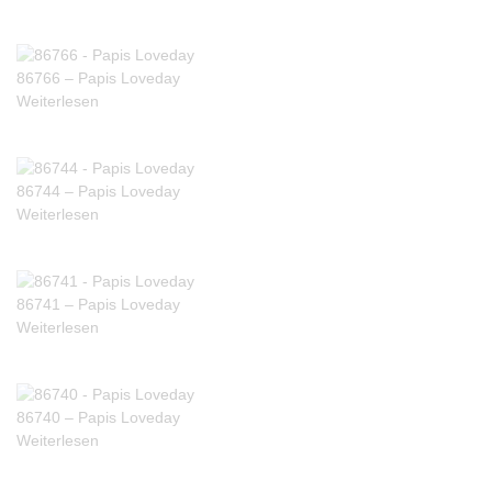
86766 – Papis Loveday
Weiterlesen
86744 – Papis Loveday
Weiterlesen
86741 – Papis Loveday
Weiterlesen
86740 – Papis Loveday
Weiterlesen