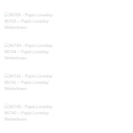
86766 – Papis Loveday
Weiterlesen
86744 – Papis Loveday
Weiterlesen
86741 – Papis Loveday
Weiterlesen
86740 – Papis Loveday
Weiterlesen