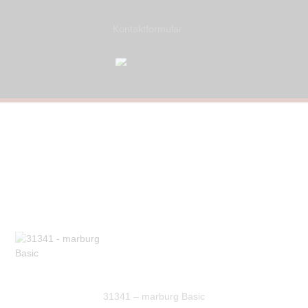
Kontaktformular
31341 – marburg Basic