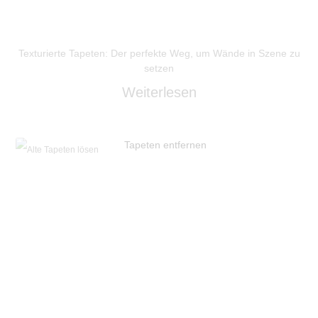
Texturierte Tapeten: Der perfekte Weg, um Wände in Szene zu
setzen
Weiterlesen
Alte Tapeten lösen