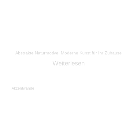
Abstrakte Naturmotive: Moderne Kunst für Ihr Zuhause
Weiterlesen
Akzentwände