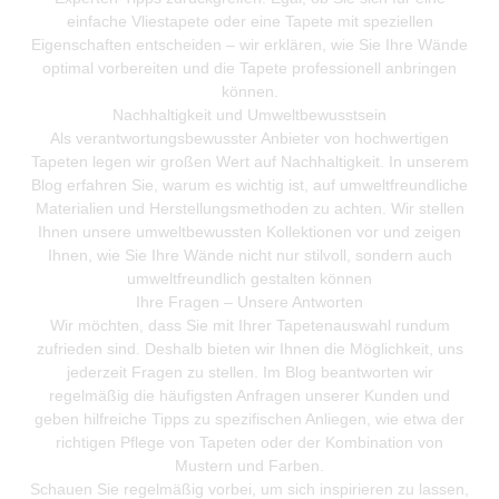
einfache Vliestapete oder eine Tapete mit speziellen
Eigenschaften entscheiden – wir erklären, wie Sie Ihre Wände
optimal vorbereiten und die Tapete professionell anbringen
können.
Nachhaltigkeit und Umweltbewusstsein
Als verantwortungsbewusster Anbieter von hochwertigen
Tapeten legen wir großen Wert auf Nachhaltigkeit. In unserem
Blog erfahren Sie, warum es wichtig ist, auf umweltfreundliche
Materialien und Herstellungsmethoden zu achten. Wir stellen
Ihnen unsere umweltbewussten Kollektionen vor und zeigen
Ihnen, wie Sie Ihre Wände nicht nur stilvoll, sondern auch
umweltfreundlich gestalten können
Ihre Fragen – Unsere Antworten
Wir möchten, dass Sie mit Ihrer Tapetenauswahl rundum
zufrieden sind. Deshalb bieten wir Ihnen die Möglichkeit, uns
jederzeit Fragen zu stellen. Im Blog beantworten wir
regelmäßig die häufigsten Anfragen unserer Kunden und
geben hilfreiche Tipps zu spezifischen Anliegen, wie etwa der
richtigen Pflege von Tapeten oder der Kombination von
Mustern und Farben.
Schauen Sie regelmäßig vorbei, um sich inspirieren zu lassen,