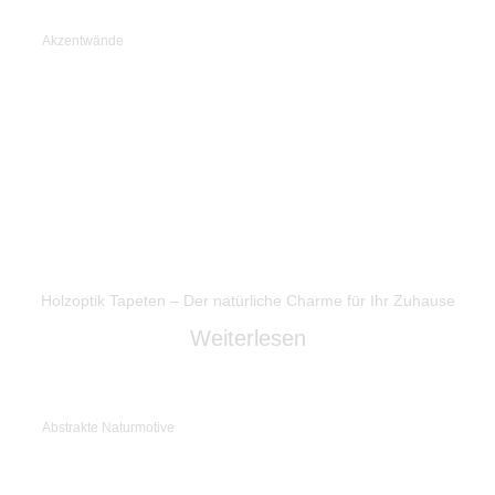
Akzentwände
Holzoptik Tapeten – Der natürliche Charme für Ihr Zuhause
Weiterlesen
Abstrakte Naturmotive