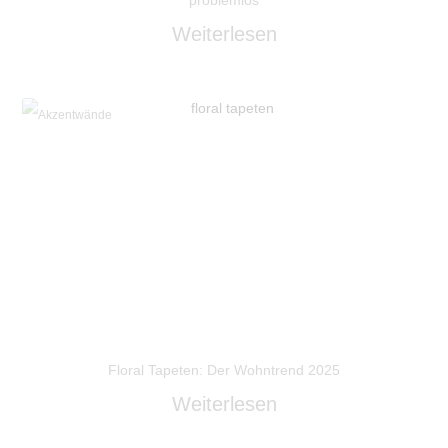
Weiterlesen
Akzentwände
Floral Tapeten: Der Wohntrend 2025
Weiterlesen