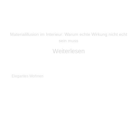
Materialillusion im Interieur: Warum echte Wirkung nicht echt
sein muss
Weiterlesen
Elegantes Wohnen