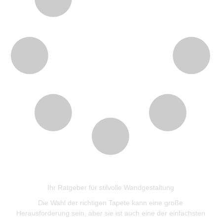
Ihr Ratgeber für stilvolle Wandgestaltung
Die Wahl der richtigen Tapete kann eine große
Herausforderung sein, aber sie ist auch eine der einfachsten