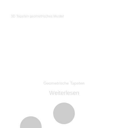
3D Tapeten geometrisches Muster
Geometrische Tapeten
Weiterlesen