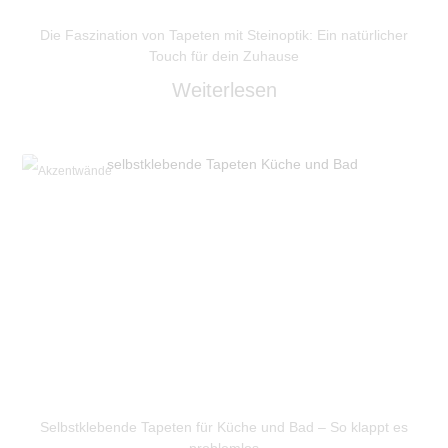
Die Faszination von Tapeten mit Steinoptik: Ein natürlicher
Touch für dein Zuhause
Weiterlesen
Akzentwände
Selbstklebende Tapeten für Küche und Bad – So klappt es
problemlos