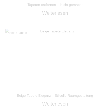
Tapeten entfernen – leicht gemacht
Weiterlesen
Beige Tapete
Beige Tapete Eleganz – Stilvolle Raumgestaltung
Weiterlesen