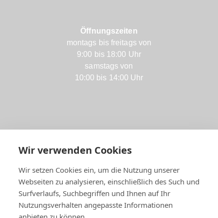
Öffnungszeiten
montags bis freitags von
9:00 bis 18:00 Uhr
samstags von
10:00 bis 14:00 Uhr
Wir verwenden Cookies
Wir setzen Cookies ein, um die Nutzung unserer
Webseiten zu analysieren, einschließlich des Such und
Surfverlaufs, Suchbegriffen und Ihnen auf Ihr
Nutzungsverhalten angepasste Informationen
anbieten zu können.