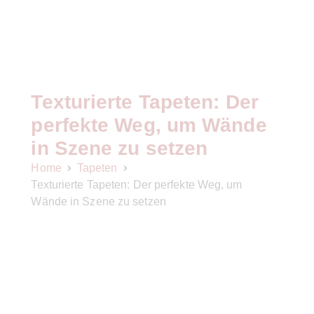
Texturierte Tapeten: Der
perfekte Weg, um Wände
in Szene zu setzen
Home
Tapeten
Texturierte Tapeten: Der perfekte Weg, um
Wände in Szene zu setzen