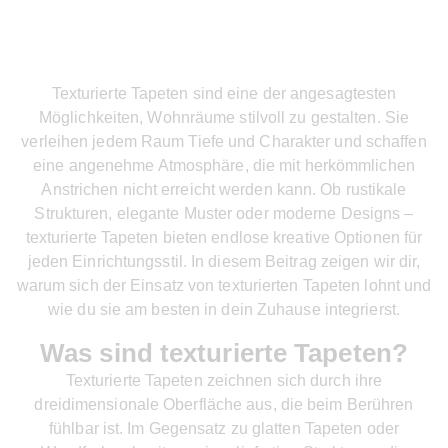
Texturierte Tapeten sind eine der angesagtesten
Möglichkeiten, Wohnräume stilvoll zu gestalten. Sie
verleihen jedem Raum Tiefe und Charakter und schaffen
eine angenehme Atmosphäre, die mit herkömmlichen
Anstrichen nicht erreicht werden kann. Ob rustikale
Strukturen, elegante Muster oder moderne Designs –
texturierte Tapeten bieten endlose kreative Optionen für
jeden Einrichtungsstil. In diesem Beitrag zeigen wir dir,
warum sich der Einsatz von texturierten Tapeten lohnt und
wie du sie am besten in dein Zuhause integrierst.
Was sind texturierte Tapeten?
Texturierte Tapeten zeichnen sich durch ihre
dreidimensionale Oberfläche aus, die beim Berühren
fühlbar ist. Im Gegensatz zu glatten Tapeten oder