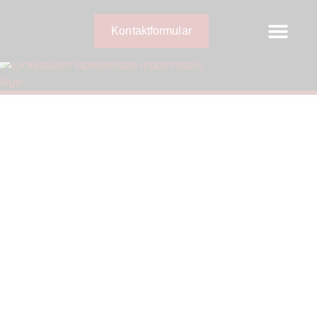
Kontaktformular