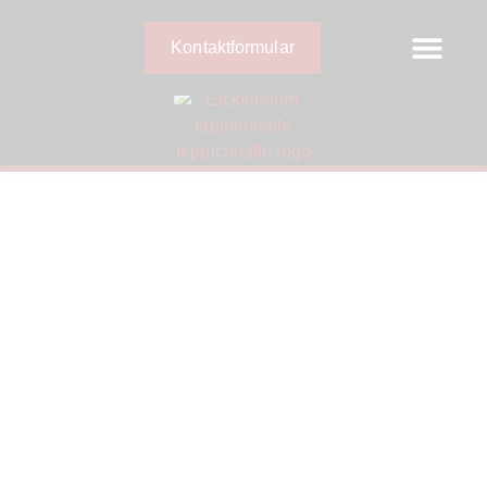
Kontaktformular